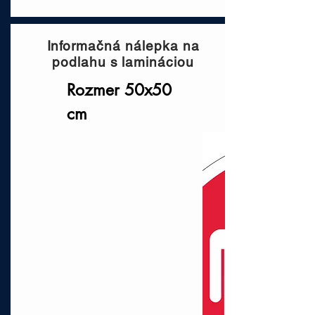
Informačná nálepka na
podlahu s lamináciou
Rozmer 50x50
cm