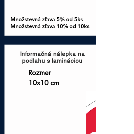
Množstevná zľava 5% od 5ks
Množstevná zľava 10% od 10ks
Informačná nálepka na
podlahu s lamináciou
Rozmer
10x10 cm